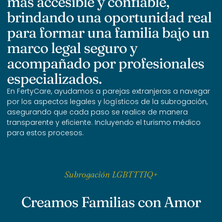
más accesible y confiable,
brindando una oportunidad real
para formar una familia bajo un
marco legal seguro y
acompañado por profesionales
especializados.
En FertyCare, ayudamos a parejas extranjeras a navegar
por los aspectos legales y logísticos de la subrogación,
asegurando que cada paso se realice de manera
transparente y eficiente. Incluyendo el turismo médico
para estos procesos.
Subrogación LGBTTTIQ+
Creamos Familias con Amor