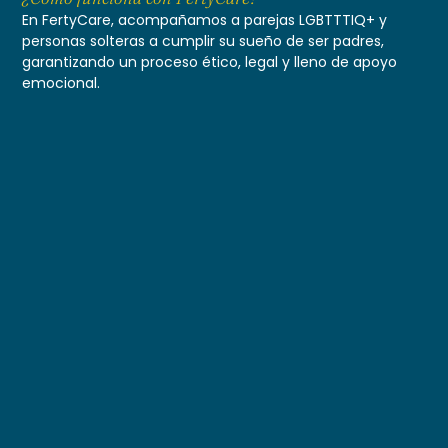
En FertyCare, acompañamos a parejas LGBTTTIQ+ y
personas solteras a cumplir su sueño de ser padres,
garantizando un proceso ético, legal y lleno de apoyo
emocional.