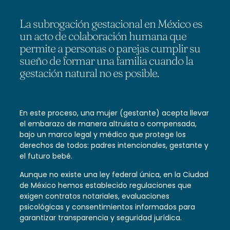
La subrogación gestacional en México es
un acto de colaboración humana que
permite a personas o parejas cumplir su
sueño de formar una familia cuando la
gestación natural no es posible.
En este proceso, una mujer (gestante) acepta llevar
el embarazo de manera altruista o compensada,
bajo un marco legal y médico que protege los
derechos de todos: padres intencionales, gestante y
el futuro bebé.
Aunque no existe una ley federal única, en la Ciudad
de México hemos establecido regulaciones que
exigen contratos notariales, evaluaciones
psicológicas y consentimientos informados para
garantizar transparencia y seguridad jurídica.