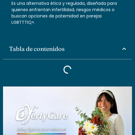
Es una alternativa ética y regulada, diseñada para
quienes enfrentan infertilidad, riesgos médicos o
buscan opciones de paternidad en parejas
LGBTTTIQ+.
Tabla de contenidos