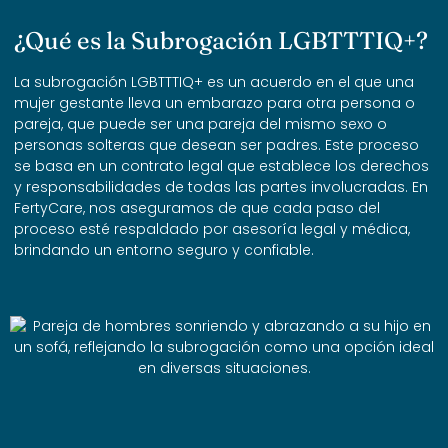
¿Qué es la Subrogación LGBTTTIQ+?
La subrogación LGBTTTIQ+ es un acuerdo en el que una
mujer gestante lleva un embarazo para otra persona o
pareja, que puede ser una pareja del mismo sexo o
personas solteras que desean ser padres. Este proceso
se basa en un contrato legal que establece los derechos
y responsabilidades de todas las partes involucradas. En
FertyCare, nos aseguramos de que cada paso del
proceso esté respaldado por asesoría legal y médica,
brindando un entorno seguro y confiable.