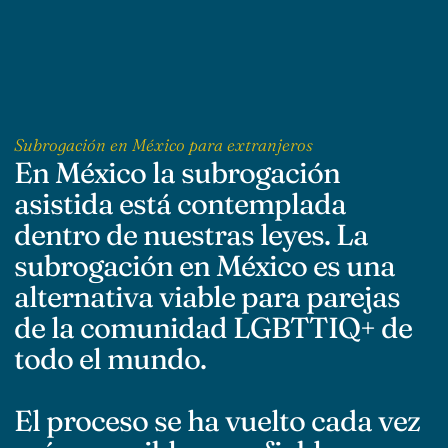
Subrogación en México para extranjeros
En México la subrogación
asistida está contemplada
dentro de nuestras leyes. La
subrogación en México es una
alternativa viable para parejas
de la comunidad LGBTTIQ+ de
todo el mundo.
El proceso se ha vuelto cada vez