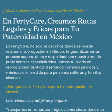
¿Dónde se puede realizar la subrogación en México?
En FertyCare, Creamos Rutas
Legales y Éticas para Tu
Paternidad en México
En FertyCare, no solo te decimos dónde se puede
realizar la subrogación en México: te garantizamos un
proceso seguro, ético y respaldado por nuestra red de
profesionales especializados. Somos tu aliado en
reproducción asistida, diseñando caminos jurídicos y
médicos a la medida para personas solteras y familias
diversas.
¿Por qué elegir FertyCare para tu subrogación en
México?
Ubicaciones estratégicas y seguras
:
Trabajamos en zonas con regulaciones claras donde los