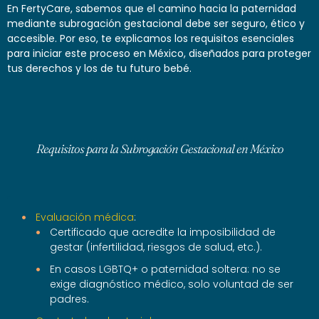
En FertyCare, sabemos que el camino hacia la paternidad
mediante subrogación gestacional debe ser seguro, ético y
accesible. Por eso, te explicamos los requisitos esenciales
para iniciar este proceso en México, diseñados para proteger
tus derechos y los de tu futuro bebé.
Requisitos para la Subrogación Gestacional en México
Evaluación médica
:
Certificado que acredite la imposibilidad de
gestar (infertilidad, riesgos de salud, etc.).
En casos LGBTQ+ o paternidad soltera: no se
exige diagnóstico médico, solo voluntad de ser
padres.