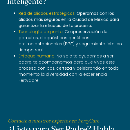
Inteligente?
Red de aliados estratégicos
: Operamos con los
aliados más seguros en la Ciudad de México para
garantizar la eficacia de tu proceso.
Tecnología de punta
: Criopreservación de
gametos, diagnósticos genéticos
preimplantacionales (PGT) y seguimiento fetal en
tiempo real.
Enfoque humano
: No solo te ayudamos a ser
padre: te acompañamos para que vivas este
proceso con paz, certeza y celebrando en todo
momento la diversidad con la experiencia
FertyCare.
Contacte a nuestros expertos en FertyCare
¿Listo para Ser Padre? Habla