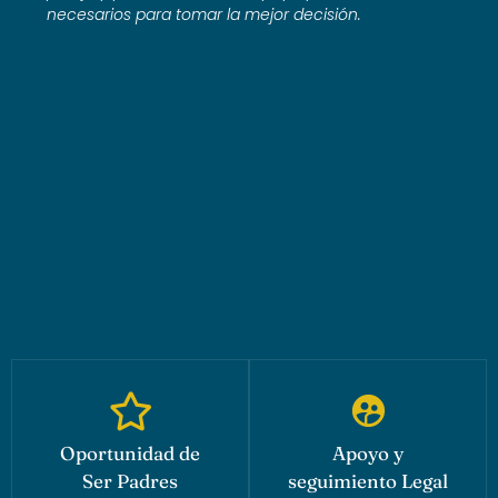
necesarios para tomar la mejor decisión.
⁠Oportunidad de
⁠Apoyo y
Ser Padres
seguimiento Legal