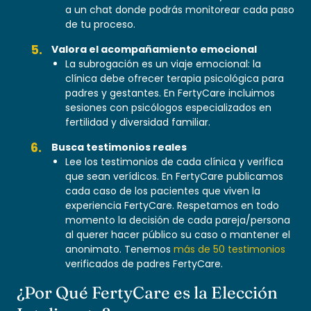
a un chat donde podrás monitorear cada paso
de tu proceso.
Valora el acompañamiento emocional
La subrogación es un viaje emocional: la
clínica debe ofrecer terapia psicológica para
padres y gestantes. En FertyCare incluimos
sesiones con psicólogos especializados en
fertilidad y diversidad familiar.
Busca testimonios reales
Lee los testimonios de cada clínica y verifica
que sean verídicos. En FertyCare publicamos
cada caso de los pacientes que viven la
experiencia FertyCare. Respetamos en todo
momento la decisión de cada pareja/persona
al querer hacer público su caso o mantener el
anonimato. Tenemos
más de 50 testimonios
verificados de padres FertyCare.
¿Por Qué FertyCare es la Elección