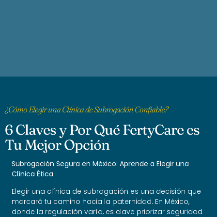
¿Cómo Elegir una Clínica de Subrogación Confiable?
6 Claves y Por Qué FertyCare es
Tu Mejor Opción
Subrogación Segura en México: Aprende a Elegir una
Clínica Ética
Elegir una clínica de subrogación es una decisión que
marcará tu camino hacia la paternidad. En México,
donde la regulación varía, es clave priorizar seguridad