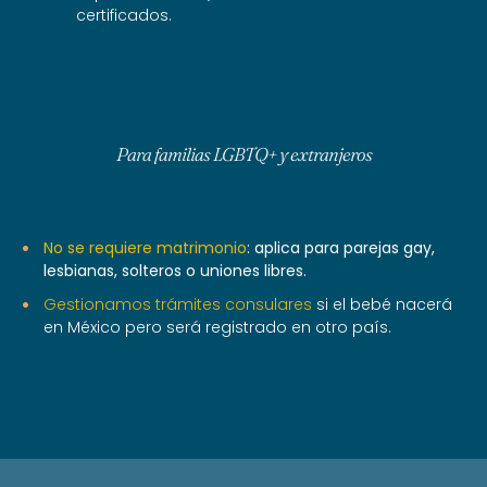
certificados.
Para familias LGBTQ+ y extranjeros
No se requiere matrimonio
: aplica para parejas gay,
lesbianas, solteros o uniones libres.
Gestionamos trámites consulares
si el bebé nacerá
en México pero será registrado en otro país.