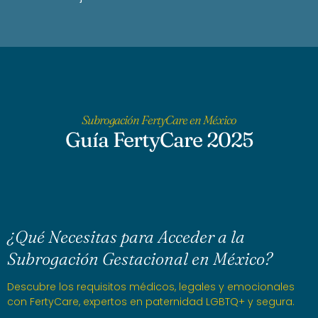
Subrogación FertyCare en México
Guía FertyCare 2025
¿Qué Necesitas para Acceder a la
Subrogación Gestacional en México?
Descubre los requisitos médicos, legales y emocionales
con FertyCare, expertos en paternidad LGBTQ+ y segura.