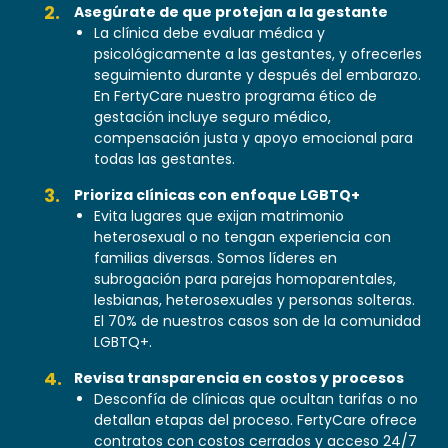
Asegúrate de que protejan a la gestante
La clínica debe evaluar médica y
psicológicamente a las gestantes, y ofrecerles
seguimiento durante y después del embarazo.
En FertyCare nuestro programa ético de
gestación incluye seguro médico,
compensación justa y apoyo emocional para
todas las gestantes.
Prioriza clínicas con enfoque LGBTQ+
Evita lugares que exijan matrimonio
heterosexual o no tengan experiencia con
familias diversas. Somos líderes en
subrogación para parejas homoparentales,
lesbianas, heterosexuales y personas solteras.
El 70% de nuestros casos son de la comunidad
LGBTQ+.
Revisa transparencia en costos y procesos
Desconfía de clínicas que ocultan tarifas o no
detallan etapas del proceso. FertyCare ofrece
contratos con costos cerrados y acceso 24/7