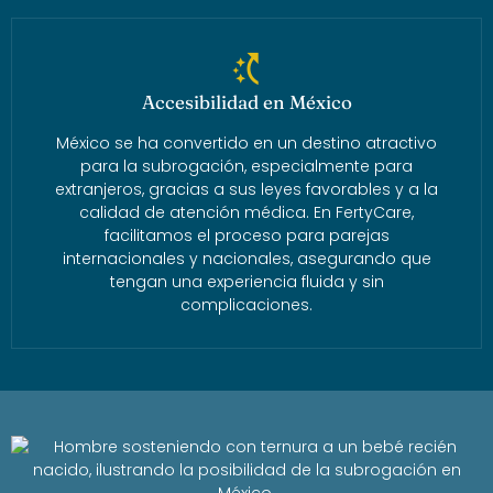
⁠Accesibilidad en México
México se ha convertido en un destino atractivo
para la subrogación, especialmente para
extranjeros, gracias a sus leyes favorables y a la
calidad de atención médica. En FertyCare,
facilitamos el proceso para parejas
internacionales y nacionales, asegurando que
tengan una experiencia fluida y sin
complicaciones.