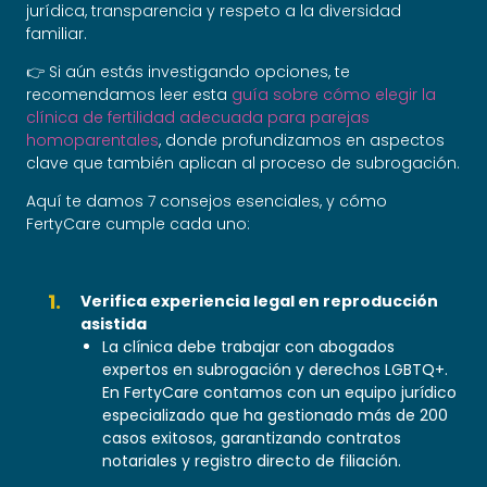
jurídica, transparencia y respeto a la diversidad
familiar.
👉 Si aún estás investigando opciones, te
recomendamos leer esta
guía sobre cómo elegir la
clínica de fertilidad adecuada para parejas
homoparentales
, donde profundizamos en aspectos
clave que también aplican al proceso de subrogación.
Aquí te damos 7 consejos esenciales, y cómo
FertyCare cumple cada uno:
Verifica experiencia legal en reproducción
asistida
La clínica debe trabajar con abogados
expertos en subrogación y derechos LGBTQ+.
En FertyCare contamos con un equipo jurídico
especializado que ha gestionado más de 200
casos exitosos, garantizando contratos
notariales y registro directo de filiación.