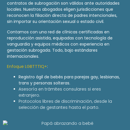
contratos de subrogación son válidos ante autoridades
locales. Nuestros abogados eligen jurisdicciones que
reconocen la filiación directa de padres intencionales,
sin importar su orientación sexual o estado civil.
Contamos con una red de clínicas certificadas en
reproducción asistida, equipadas con tecnología de
vanguardia y equipos médicos con experiencia en
gestación subrogada. Todo, bajo estándares
internacionales.
Enfoque LGBTTTIQ+
:
Registro ágil de bebés para parejas gay, lesbianas,
trans y personas solteras.
Asesoría en trámites consulares si eres
extranjero.
Protocolos libres de discriminación, desde la
selección de gestantes hasta el parto.