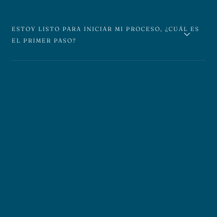
ESTOY LISTO PARA INICIAR MI PROCESO, ¿CUÁL ES
EL PRIMER PASO?