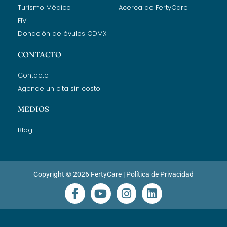
Turismo Médico
Acerca de FertyCare
FIV
Donación de óvulos CDMX
CONTACTO
Contacto
Agende un cita sin costo
MEDIOS
Blog
Copyright © 2026 FertyCare |
Política de Privacidad