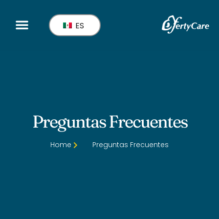
ES
Preguntas Frecuentes
Home
Preguntas Frecuentes