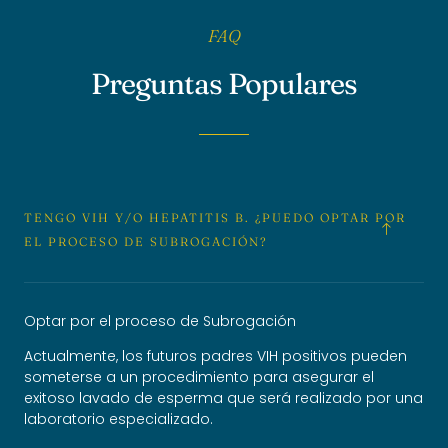
FAQ
Preguntas Populares
TENGO VIH Y/O HEPATITIS B. ¿PUEDO OPTAR POR
EL PROCESO DE SUBROGACIÓN?
Optar por el proceso de Subrogación
Actualmente, los futuros padres VIH positivos pueden
someterse a un procedimiento para asegurar el
exitoso lavado de esperma que será realizado por una
laboratorio especializado.