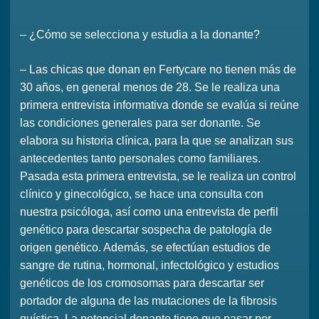
– ¿Cómo se selecciona y estudia a la donante?
– Las chicas que donan en Fertycare no tienen más de
30 años, en general menos de 28. Se le realiza una
primera entrevista informativa donde se evalúa si reúne
las condiciones generales para ser donante. Se
elabora su historia clínica, para la que se analizan sus
antecedentes tanto personales como familiares.
Pasada esta primera entrevista, se le realiza un control
clínico y ginecológico, se hace una consulta con
nuestra psicóloga, así como una entrevista de perfil
genético para descartar sospecha de patología de
origen genético. Además, se efectúan estudios de
sangre de rutina, hormonal, infectológico y estudios
genéticos de los cromosomas para descartar ser
portador de alguna de las mutaciones de la fibrosis
quística. La potencial donante tiene que pasar por