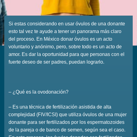
Si estas considerando en usar óvulos de una donante
esto tal vez te ayude a tener un panorama más claro
del proceso. En México donar óvulos es un acto
voluntario y anónimo, pero, sobre todo es un acto de
amor. Es dar la oportunidad para que personas con el
fuerte deseo de ser padres, puedan lograrlo.
– ¿Qué es la ovodonación?
– Es una técnica de fertilización asistida de alta
complejidad (FIV/ICSI) que utiliza óvulos de una mujer
donante para ser fertilizados por los espermatozoides
de la pareja o de banco de semen, según sea el caso.