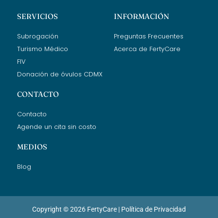
SERVICIOS
INFORMACIÓN
Subrogación
Preguntas Frecuentes
Turismo Médico
Acerca de FertyCare
FIV
Donación de óvulos CDMX
CONTACTO
Contacto
Agende un cita sin costo
MEDIOS
Blog
Copyright © 2026 FertyCare |
Política de Privacidad