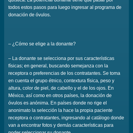
todos estos pasos para luego ingresar al programa de
donación de óvulos.
– ¿Cómo se elige a la donante?
– La donante se selecciona por sus características
físicas; en general, buscando semejanza con la
receptora o preferencias de los contratantes. Se toma
en cuenta el grupo étnico, contextura física, peso y
altura, color de piel, de cabello y el de los ojos. En
México, así como en otros países, la donación de
óvulos es anónima. En países donde no rige el
anonimato la selección la hace la propia paciente
receptora o contratantes, ingresando al catálogo donde
van a encontrar fotos y demás características para
poder seleccionar su donante.