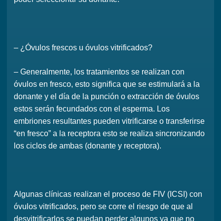
– ¿Óvulos frescos u óvulos vitrificados?
– Generalmente, los tratamientos se realizan con
óvulos en fresco, esto significa que se estimulará a la
donante y el día de la punción o extracción de óvulos
estos serán fecundados con el esperma. Los
embriones resultantes pueden vitrificarse o transferirse
“en fresco” a la receptora esto se realiza sincronizando
los ciclos de ambas (donante y receptora).
Algunas clínicas realizan el proceso de FIV (ICSI) con
óvulos vitrificados, pero se corre el riesgo de que al
desvitrificarlos se puedan perder algunos ya que no