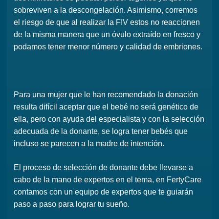
sobreviven a la descongelación. Asimismo, corremos
el riesgo de que al realizar la FIV estos no reaccionen
de la misma manera que un óvulo extraído en fresco y
podamos tener menor número y calidad de embriones.
Para una mujer que le han recomendado la donación
resulta difícil aceptar que el bebé no será genético de
ella, pero con ayuda del especialista y con la selección
adecuada de la donante, se logra tener bebés que
incluso se parecen a la madre de intención.
El proceso de selección de donante debe llevarse a
cabo de la mano de expertos en el tema, en FertyCare
contamos con un equipo de expertos que te guiarán
paso a paso para lograr tu sueño.