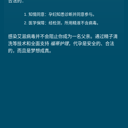
合法的：
知情同意：孕妇知悉诊断并同意参与。
医学保障：经检测，所用精液不含病毒。
感染艾滋病毒并不会阻止你成为一名父亲。通过精子清
洗等技术和全面支持
福蒂护理
，代孕是安全的、合法
的，而且是梦想成真。