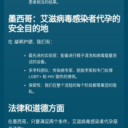
患者相当的结果。
墨西哥：艾滋病毒感染者代孕的
安全目的地
在
福蒂护理
，我们有：
最先进的实验室：配备进行精子清洗和病毒载量测
试的设备。
多学科团队：传染病专家、胚胎学家和专门处理
LGBT+ 和 HIV 案件的律师。
保密性：我们在整个流程的每个阶段都尊重您的隐
私。
法律和道德方面
在墨西哥，只要满足两个条件，艾滋病毒感染者代孕是