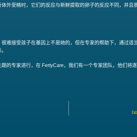
行体外受精时，它们的反应与新鲜提取的卵子的反应不同，并且
，很难接受孩子在基因上不是她的，但在专家的帮助下，通过适
亲。
题的专家进行，在 FertyCare，我们有一个专家团队，他们
Fe