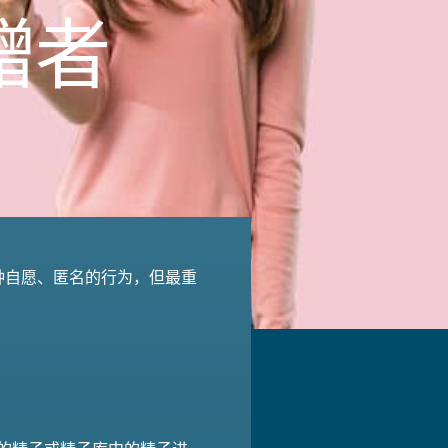
赠者
种自愿、匿名的行为，但最重