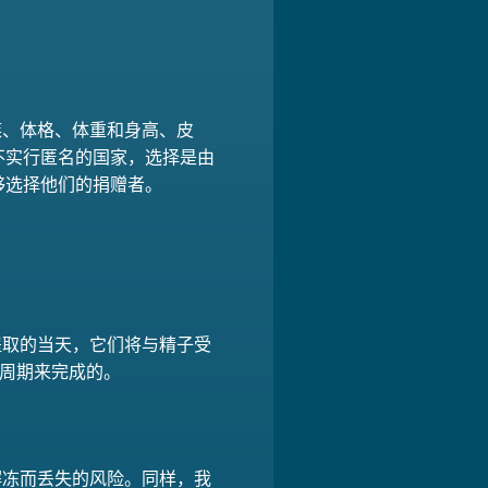
族、体格、体重和身高、皮
不实行匿名的国家，选择是由
够选择他们的捐赠者。
提取的当天，它们将与精子受
的周期来完成的。
因解冻而丢失的风险。同样，我