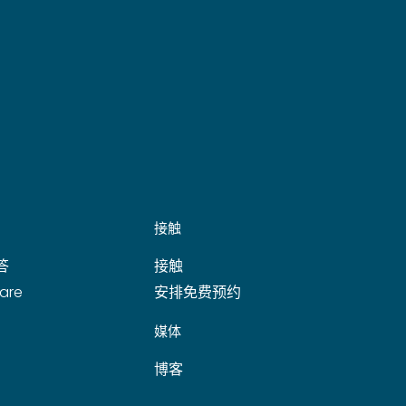
接触
答
接触
are
安排免费预约
媒体
博客