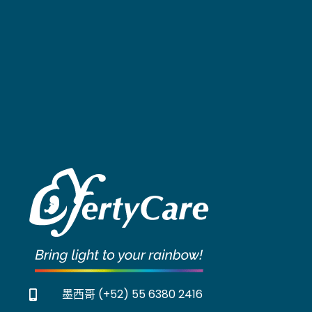
墨西哥 (+52) 55 6380 2416