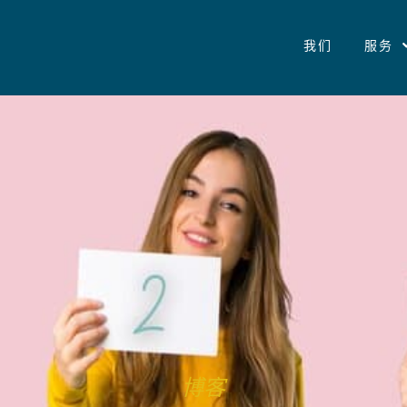
我们
服务
博客