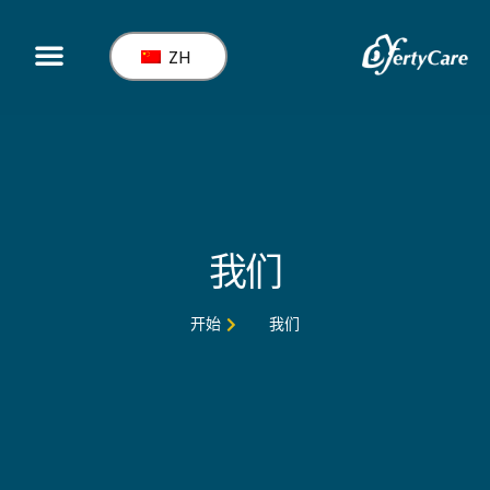
ZH
服务
我们
开始
我们