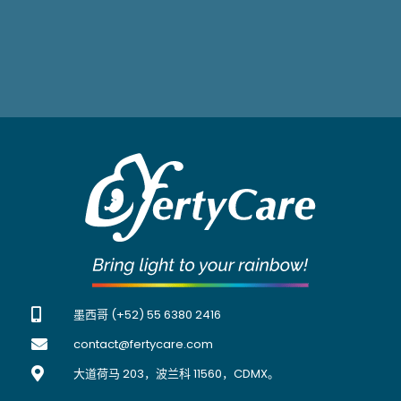
墨西哥 (+52) 55 6380 2416
contact@fertycare.com
大道荷马 203，波兰科 11560，CDMX。