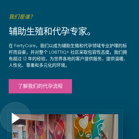
我们是谁？
辅助生殖和代孕专家。
在 FertyCare，我们以成为辅助生殖和代孕领域专业护理的标
杆而自豪，并对整个 LGBTTIQ+ 社区采取包容性态度。我们拥
有超过 12 年的经验，为世界各地的客户提供服务，提供温暖、
人性化、尊重和多元化的环境。
了解我们的代孕流程