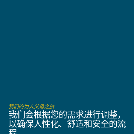
我们的为人父母之旅
我们会根据您的需求进行调整，
以确保人性化、舒适和安全的流
程。