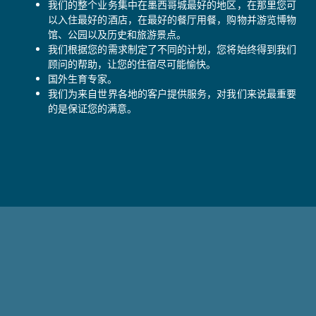
我们的整个业务集中在墨西哥城最好的地区，在那里您可
以入住最好的酒店，在最好的餐厅用餐，购物并游览博物
馆、公园以及历史和旅游景点。
我们根据您的需求制定了不同的计划，您将始终得到我们
顾问的帮助，让您的住宿尽可能愉快。
国外生育专家。
我们为来自世界各地的客户提供服务，对我们来说最重要
的是保证您的满意。