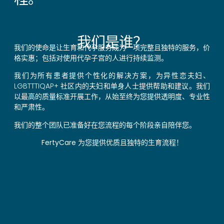
我们是谁？
我们的使命是让生育和代孕服务成为一项完整且独特的服务，价
格实惠；包括对使用代孕子宫的人进行持续监测。
我们为所有患者提供个性化的解决方案，为异性恋夫妇、
LGBTTTIQAP+ 社区内的夫妇和单身人士提供帮助和建议。我们
以最高的质量标准开展工作，从始至终为您提供透明度、专业性
和严肃性。
我们的整个团队已准备好在您流程的每个阶段亲自陪伴您。
FertyCare 为您提供优质且独特的生育流程！