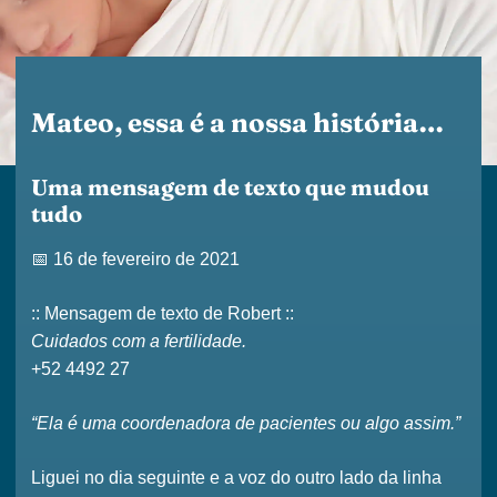
Mateo, essa é a nossa história…
Uma mensagem de texto que mudou
tudo
📅
16 de fevereiro de 2021
:: Mensagem de texto de Robert ::
Cuidados com a fertilidade.
+52 4492 27
“Ela é uma coordenadora de pacientes ou algo assim.”
Liguei no dia seguinte e a voz do outro lado da linha