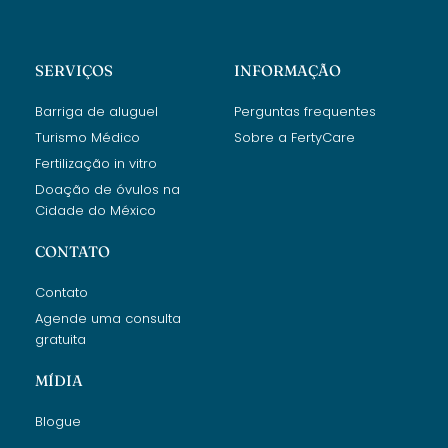
SERVIÇOS
INFORMAÇÃO
Barriga de aluguel
Perguntas frequentes
Turismo Médico
Sobre a FertyCare
Fertilização in vitro
Doação de óvulos na
Cidade do México
CONTATO
Contato
Agende uma consulta
gratuita
MÍDIA
Blogue