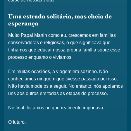
Uma estrada solitária, mas cheia de
esperança
Muito
Papai Martin
como eu, crescemos em
famílias
conservadoras e religiosas
, o que significava que
tínhamos que
educar nossa própria família
sobre esse
processo enquanto o vivíamos.
Em muitas ocasiões, a viagem era
sozinho
. Não
conhecíamos ninguém que tivesse passado por isso.
Não havia modelos a seguir. No entanto,
nós apoiamos
uns aos outros
em todas as etapas do processo.
No final, focamos no que realmente importava:
O futuro.