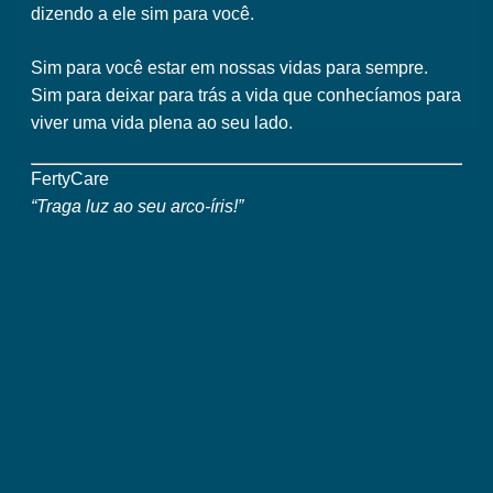
dizendo a ele
sim para você
.
Sim para você estar em nossas vidas para sempre.
Sim para deixar para trás a vida que conhecíamos para
viver uma vida plena ao seu lado.
FertyCare
“Traga luz ao seu arco-íris!”