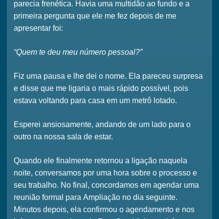
parecia frenética. Havia uma multidão ao fundo e a
primeira pergunta que ele me fez depois de me
apresentar foi:
“Quem te deu meu número pessoal?”
Fiz uma pausa e lhe dei o nome. Ela pareceu surpresa
e disse que me ligaria o mais rápido possível, pois
estava voltando para casa em um metrô lotado.
Esperei ansiosamente, andando de um lado para o
outro na nossa sala de estar.
Quando ele finalmente retornou a ligação naquela
noite, conversamos por
uma hora
sobre o processo e
seu trabalho. No final, concordamos em agendar uma
reunião formal para
Ampliação
no dia seguinte.
Minutos depois, ela confirmou o agendamento e nos