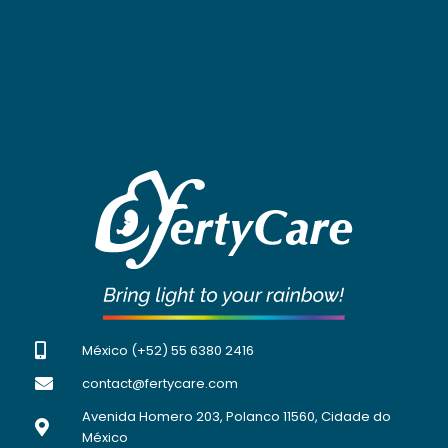
México (+52) 55 6380 2416
contact@fertycare.com
Avenida Homero 203, Polanco 11560, Cidade do
México