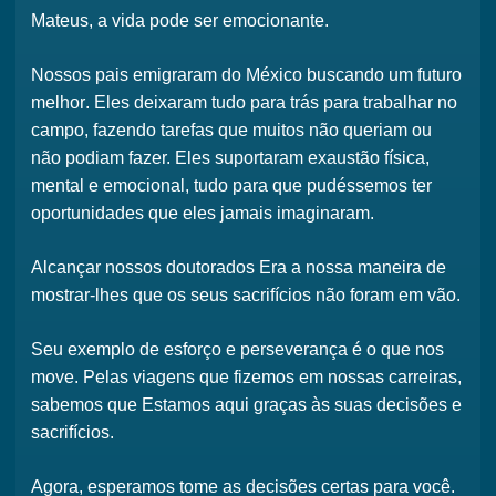
Mateus,
a vida pode ser emocionante
.
Nossos pais emigraram do México
buscando um futuro
melhor
. Eles deixaram tudo para trás para trabalhar no
campo, fazendo tarefas que muitos não queriam ou
não podiam fazer. Eles suportaram
exaustão física,
mental e emocional
, tudo para que pudéssemos ter
oportunidades que eles jamais imaginaram.
Alcançar nossos
doutorados
Era a nossa maneira de
mostrar-lhes que os seus sacrifícios
não foram em vão
.
Seu exemplo de esforço e perseverança é o que nos
move. Pelas viagens que fizemos em nossas carreiras,
sabemos que
Estamos aqui graças às suas decisões e
sacrifícios
.
Agora, esperamos
tome as decisões certas para você
.