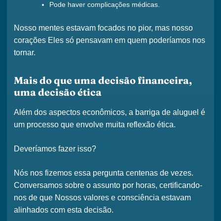
Pode haver complicações médicas.
Nosso
mentes
estavam focados no pior, mas nosso
corações
Eles só pensavam em quem poderíamos nos
tornar.
Mais do que uma decisão financeira,
uma decisão ética
Além dos aspectos econômicos, a barriga de aluguel é
um processo que envolve muita
reflexão ética
.
Deveríamos fazer isso?
Nós nos fizemos essa pergunta centenas de vezes.
Conversamos sobre o assunto por horas, certificando-
nos de que
Nossos valores e consciência estavam
alinhados com esta decisão
.