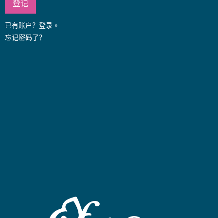
已有账户？
登录 »
忘记密码了？