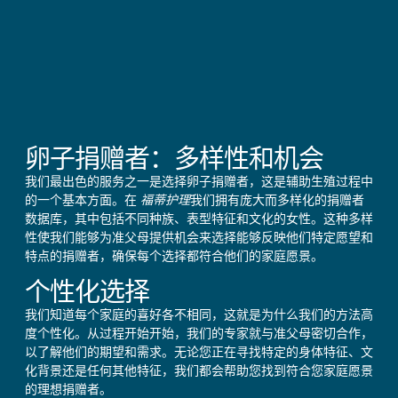
卵子捐赠者：多样性和机会
我们最出色的服务之一是选择卵子捐赠者，这是辅助生殖过程中
的一个基本方面。在
福蒂护理
我们拥有庞大而多样化的捐赠者
数据库，其中包括不同种族、表型特征和文化的女性。这种多样
性使我们能够为准父母提供机会来选择能够反映他们特定愿望和
特点的捐赠者，确保每个选择都符合他们的家庭愿景。
个性化选择
我们知道每个家庭的喜好各不相同，这就是为什么我们的方法高
度个性化。从过程开始开始，我们的专家就与准父母密切合作，
以了解他们的期望和需求。无论您正在寻找特定的身体特征、文
化背景还是任何其他特征，我们都会帮助您找到符合您家庭愿景
的理想捐赠者。