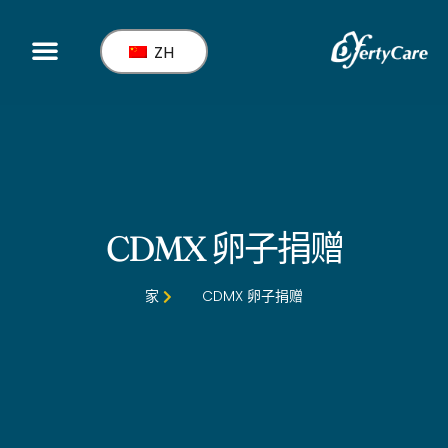
ZH
服务
CDMX 卵子捐赠
家
CDMX 卵子捐赠