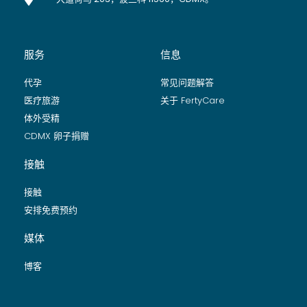
服务
信息
代孕
常见问题解答
医疗旅游
关于 FertyCare
体外受精
CDMX 卵子捐赠
接触
接触
安排免费预约
媒体
博客