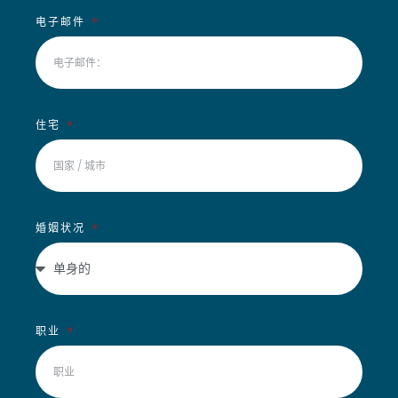
电子邮件
住宅
婚姻状况
职业