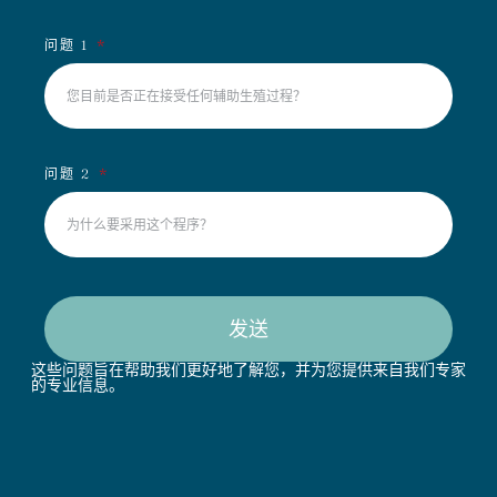
问题 1
问题 2
发送
这些问题旨在帮助我们更好地了解您，并为您提供来自我们专家
的专业信息。