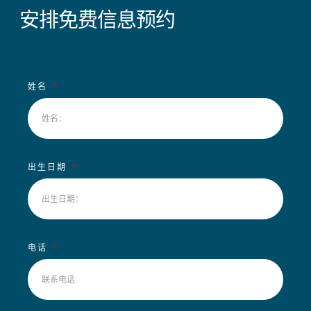
安排免费信息预约
姓名
出生日期
电话