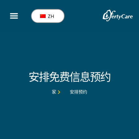
ZH
服务
安排免费信息预约
家
安排预约