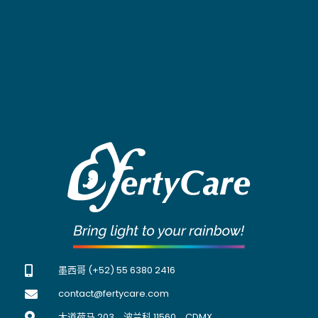
墨西哥 (+52) 55 6380 2416
contact@fertycare.com
大道荷马 203，波兰科 11560，CDMX。